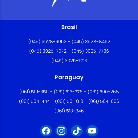
Brasil
(045) 3528-9053 - (045) 3528-8462
(045) 3025-7072 - (045) 3025-7736
(045) 3025-7713
Paraguay
(061) 501-350 - (061) 513-776 - (061) 500-268
(061) 504-444 - (061) 501-810 - (061) 504-666
(061) 513-346