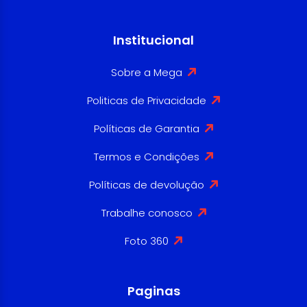
Institucional
Sobre a Mega
Politicas de Privacidade
Políticas de Garantia
Termos e Condições
Políticas de devolução
Trabalhe conosco
Foto 360
Paginas