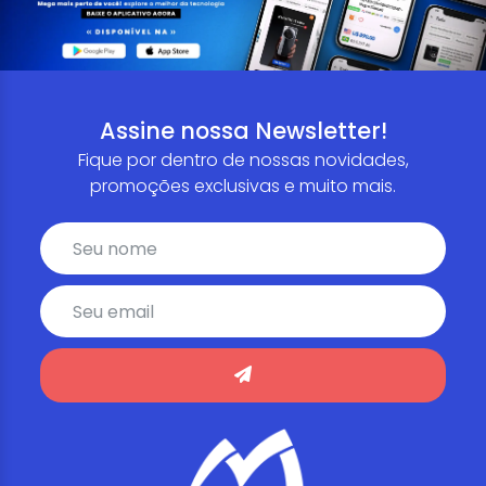
Assine nossa Newsletter!
Fique por dentro de nossas novidades,
promoções exclusivas e muito mais.