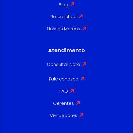
Blog
Refurbished
Nossas Marcas
Atendimento
Consultar Nota
Fale conosco
FAQ
Gerentes
Vendedores