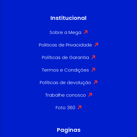
Institucional
Sobre a Mega
Politicas de Privacidade
Políticas de Garantia
Termos e Condições
Políticas de devolução
Trabalhe conosco
Foto 360
Paginas