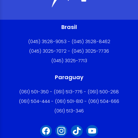
Brasil
(045) 3528-9053 - (045) 3528-8462
(045) 3025-7072 - (045) 3025-7736
(045) 3025-7713
Paraguay
(061) 501-350 - (061) 513-776 - (061) 500-268
(061) 504-444 - (061) 501-810 - (061) 504-666
(061) 513-346