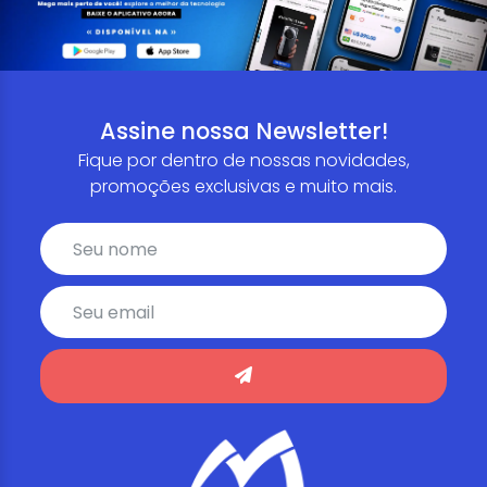
Assine nossa Newsletter!
Fique por dentro de nossas novidades,
promoções exclusivas e muito mais.