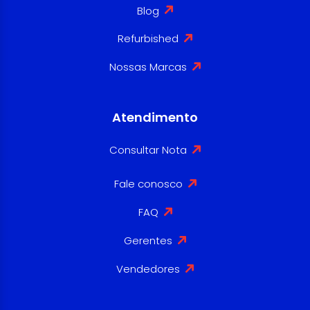
Blog
Refurbished
Nossas Marcas
Atendimento
Consultar Nota
Fale conosco
FAQ
Gerentes
Vendedores