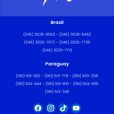
Brasil
(045) 3528-9053 - (045) 3528-8462
(045) 3025-7072 - (045) 3025-7736
(045) 3025-7713
Paraguay
(061) 501-350 - (061) 513-776 - (061) 500-268
(061) 504-444 - (061) 501-810 - (061) 504-666
(061) 513-346