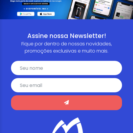
Assine nossa Newsletter!
Fique por dentro de nossas novidades,
promoções exclusivas e muito mais.