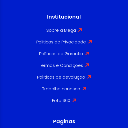
Institucional
Sobre a Mega
Politicas de Privacidade
Políticas de Garantia
Termos e Condições
Políticas de devolução
Trabalhe conosco
Foto 360
Paginas