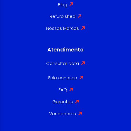
Blog
Refurbished
Nossas Marcas
Atendimento
Consultar Nota
Fale conosco
FAQ
Gerentes
Vendedores