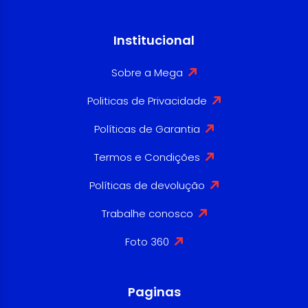
Institucional
Sobre a Mega
Politicas de Privacidade
Políticas de Garantia
Termos e Condições
Políticas de devolução
Trabalhe conosco
Foto 360
Paginas