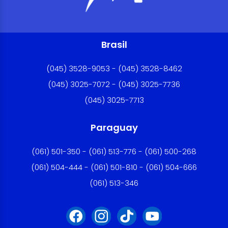
Brasil
(045) 3528-9053 - (045) 3528-8462
(045) 3025-7072 - (045) 3025-7736
(045) 3025-7713
Paraguay
(061) 501-350 - (061) 513-776 - (061) 500-268
(061) 504-444 - (061) 501-810 - (061) 504-666
(061) 513-346