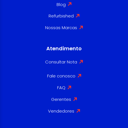
Blog
Refurbished
Nossas Marcas
Atendimento
Consultar Nota
Fale conosco
FAQ
Gerentes
Vendedores