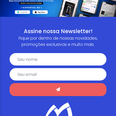
Assine nossa Newsletter!
Fique por dentro de nossas novidades,
promoções exclusivas e muito mais.