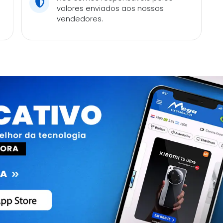
valores enviados aos nossos
vendedores.