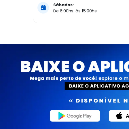
Sábados:
De 6:00hs. às 15:00hs.