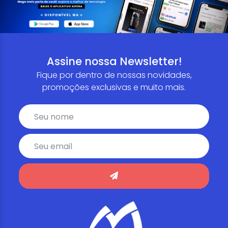
Assine nossa Newsletter!
Fique por dentro de nossas novidades,
promoções exclusivas e muito mais.