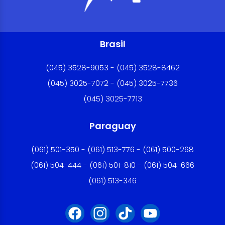
Brasil
(045) 3528-9053 - (045) 3528-8462
(045) 3025-7072 - (045) 3025-7736
(045) 3025-7713
Paraguay
(061) 501-350 - (061) 513-776 - (061) 500-268
(061) 504-444 - (061) 501-810 - (061) 504-666
(061) 513-346