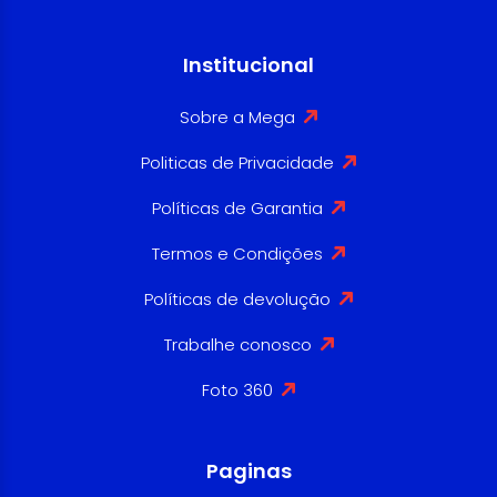
Institucional
Sobre a Mega
Politicas de Privacidade
Políticas de Garantia
Termos e Condições
Políticas de devolução
Trabalhe conosco
Foto 360
Paginas