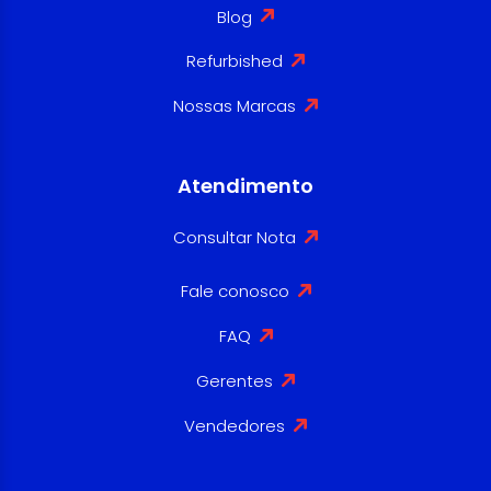
Blog
Refurbished
Nossas Marcas
Atendimento
Consultar Nota
Fale conosco
FAQ
Gerentes
Vendedores