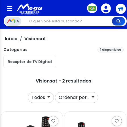
IA
Início
Visionsat
Categorias
1 disponibles
Receptor de TV Digital
Visionsat - 2 resultados
Todos
Ordenar por...