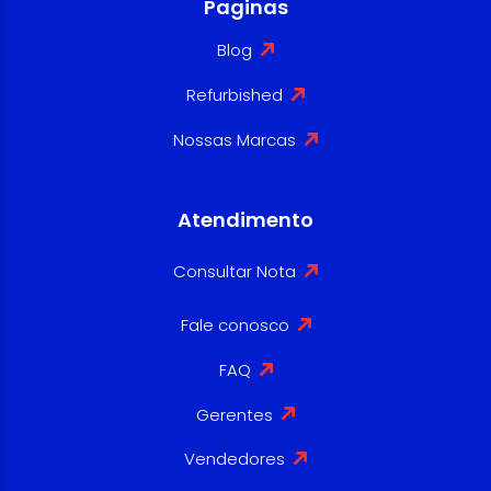
Paginas
Blog
Refurbished
Nossas Marcas
Atendimento
Consultar Nota
Fale conosco
FAQ
Gerentes
Vendedores