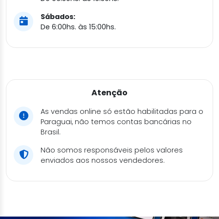
Sábados:
De 6:00hs. às 15:00hs.
Atenção
As vendas online só estão habilitadas para o
Paraguai, não temos contas bancárias no
Brasil.
Não somos responsáveis pelos valores
enviados aos nossos vendedores.