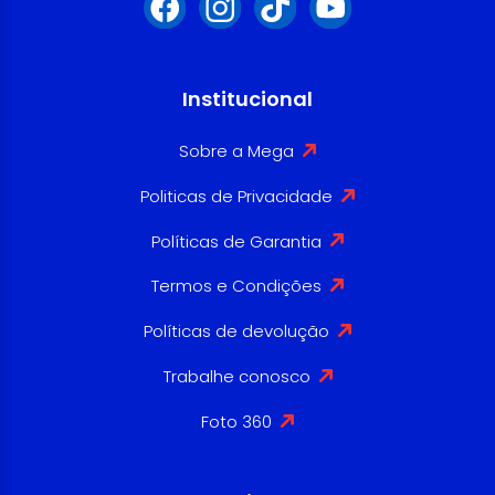
Institucional
Sobre a Mega
Politicas de Privacidade
Políticas de Garantia
Termos e Condições
Políticas de devolução
Trabalhe conosco
Foto 360