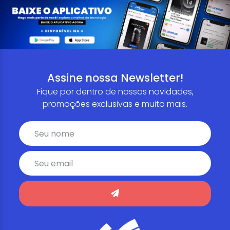
Assine nossa Newsletter!
Fique por dentro de nossas novidades,
promoções exclusivas e muito mais.