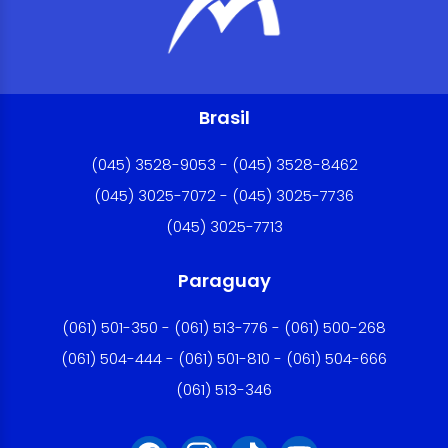
Brasil
(045) 3528-9053 - (045) 3528-8462
(045) 3025-7072 - (045) 3025-7736
(045) 3025-7713
Paraguay
(061) 501-350 - (061) 513-776 - (061) 500-268
(061) 504-444 - (061) 501-810 - (061) 504-666
(061) 513-346