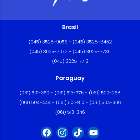
Brasil
(045) 3528-9053 - (045) 3528-8462
(045) 3025-7072 - (045) 3025-7736
(045) 3025-7713
Paraguay
(061) 501-350 - (061) 513-776 - (061) 500-268
(061) 504-444 - (061) 501-810 - (061) 504-666
(061) 513-346