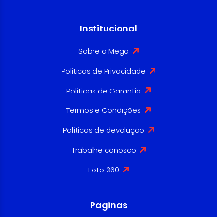
Institucional
Sobre a Mega
Politicas de Privacidade
Políticas de Garantia
Termos e Condições
Políticas de devolução
Trabalhe conosco
Foto 360
Paginas