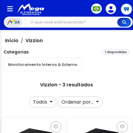
IA
Início
Vizzion
Categorias
1 disponibles
Monitoramento Interno & Externo
Vizzion - 3 resultados
Todos
Ordenar por...