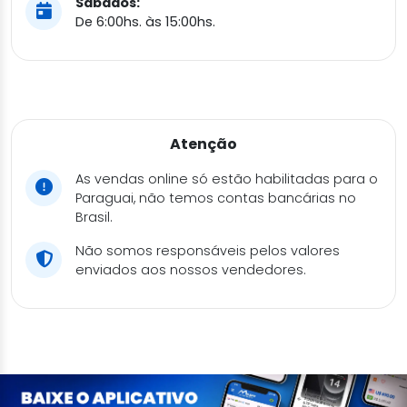
Sábados:
De 6:00hs. às 15:00hs.
Atenção
As vendas online só estão habilitadas para o
Paraguai, não temos contas bancárias no
Brasil.
Não somos responsáveis pelos valores
enviados aos nossos vendedores.