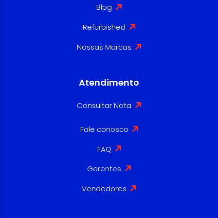
Blog
Refurbished
Nossas Marcas
Atendimento
Consultar Nota
Fale conosco
FAQ
Gerentes
Vendedores