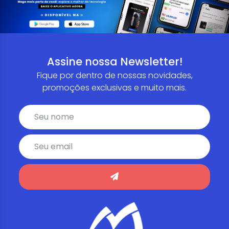
Assine nossa Newsletter!
Fique por dentro de nossas novidades,
promoções exclusivas e muito mais.