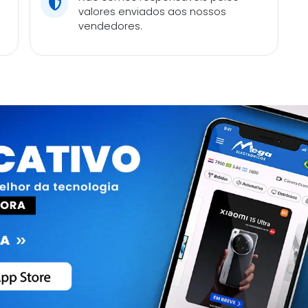
valores enviados aos nossos
vendedores.