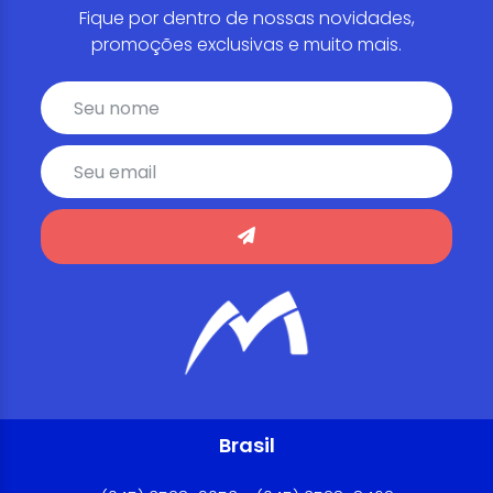
Fique por dentro de nossas novidades,
promoções exclusivas e muito mais.
Brasil