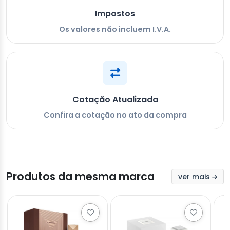
Impostos
Os valores não incluem I.V.A.
Cotação Atualizada
Confira a cotação no ato da compra
Produtos da mesma marca
ver mais