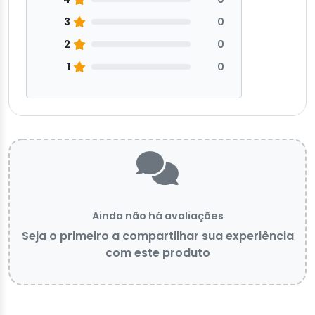
3
0
2
0
1
0
Ainda não há avaliações
Seja o primeiro a compartilhar sua experiência
com este produto