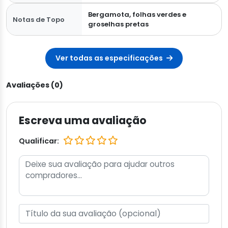
Bergamota, folhas verdes e
Notas de Topo
groselhas pretas
Ver todas as especificações
Avaliações (0)
Escreva uma avaliação
Qualificar: