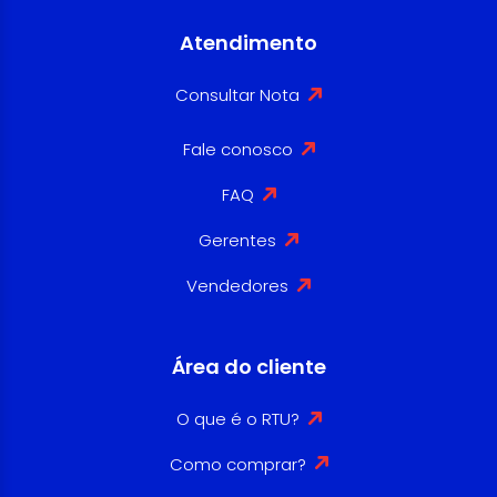
Atendimento
Consultar Nota
Fale conosco
FAQ
Gerentes
Vendedores
Área do cliente
O que é o RTU?
Como comprar?