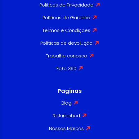
Politicas de Privacidade
Políticas de Garantia
Termos e Condições
Políticas de devolução
Trabalhe conosco
Foto 360
Paginas
Blog
Refurbished
Nossas Marcas