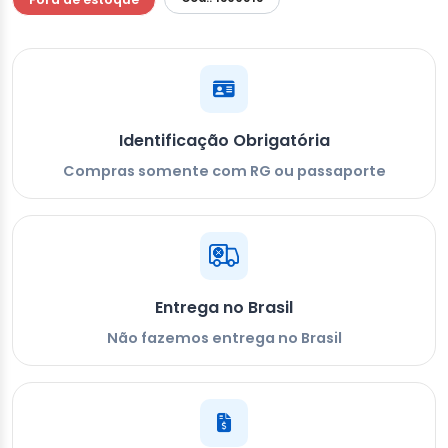
Identificação Obrigatória
Compras somente com RG ou passaporte
Entrega no Brasil
Não fazemos entrega no Brasil