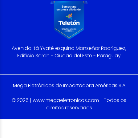
Avenida Itá Yvaté esquina Monseñor Rodríguez,
Edificio Sarah - Ciudad del Este - Paraguay
Mega Eletrônicos de Importadora Américas S.A
© 2026 | www.megaeletronicos.com - Todos os
direitos reservados