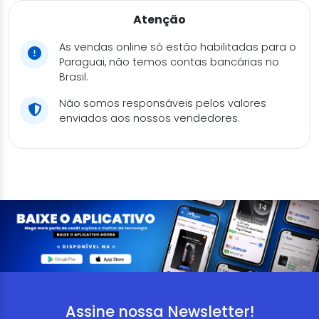
Atenção
As vendas online só estão habilitadas para o
Paraguai, não temos contas bancárias no
Brasil.
Não somos responsáveis pelos valores
enviados aos nossos vendedores.
Assine nossa Newsletter!