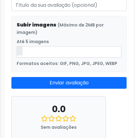
Subir imagens
(Máximo de 2MB por
imagem)
Até 5 imagens
Formatos aceitos: GIF, PNG, JPG, JPEG, WEBP
Enviar avaliação
0.0
Sem avaliações