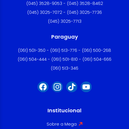
(045) 3528-9053 - (045) 3528-8462
(045) 3025-7072 - (045) 3025-7736
(045) 3025-7713
Paraguay
(061) 501-350 - (061) 513-776 - (061) 500-268
(061) 504-444 - (061) 501-810 - (061) 504-666
(061) 513-346
Institucional
Sobre a Mega