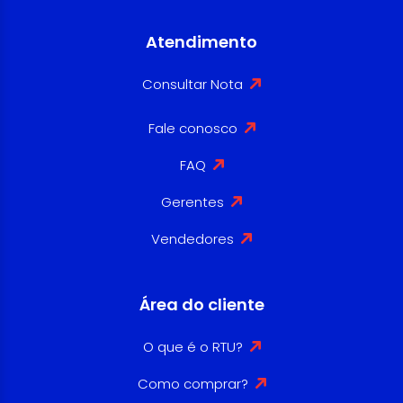
Atendimento
Consultar Nota
Fale conosco
FAQ
Gerentes
Vendedores
Área do cliente
O que é o RTU?
Como comprar?