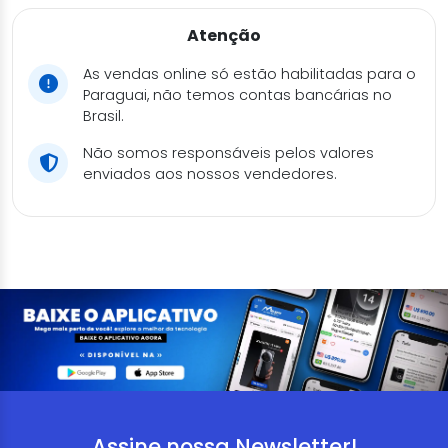
Atenção
As vendas online só estão habilitadas para o
Paraguai, não temos contas bancárias no
Brasil.
Não somos responsáveis pelos valores
enviados aos nossos vendedores.
Assine nossa Newsletter!