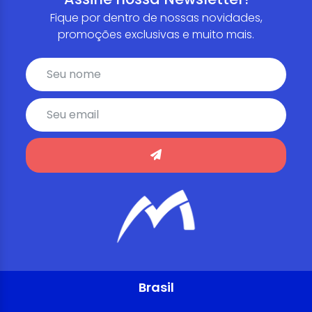
Fique por dentro de nossas novidades,
promoções exclusivas e muito mais.
Brasil