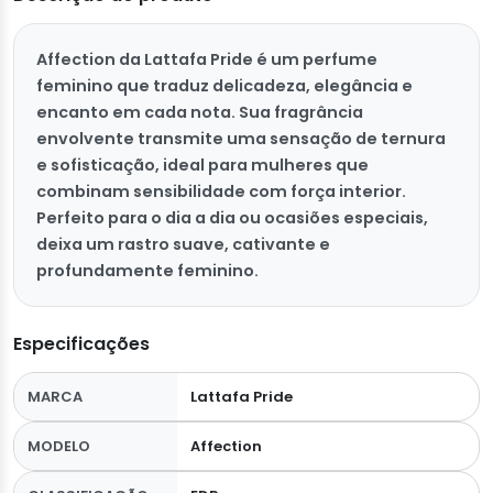
Affection da Lattafa Pride é um perfume
feminino que traduz delicadeza, elegância e
encanto em cada nota. Sua fragrância
envolvente transmite uma sensação de ternura
e sofisticação, ideal para mulheres que
combinam sensibilidade com força interior.
Perfeito para o dia a dia ou ocasiões especiais,
deixa um rastro suave, cativante e
profundamente feminino.
Especificações
MARCA
Lattafa Pride
MODELO
Affection