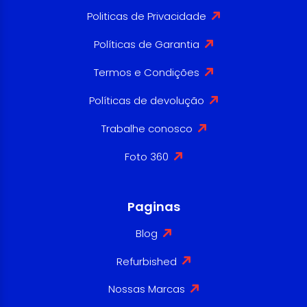
Politicas de Privacidade
Políticas de Garantia
Termos e Condições
Políticas de devolução
Trabalhe conosco
Foto 360
Paginas
Blog
Refurbished
Nossas Marcas