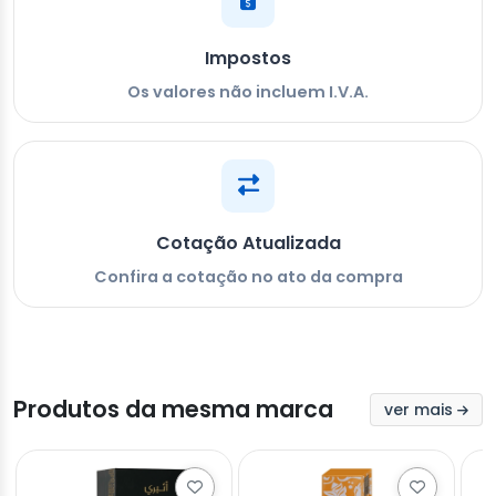
Impostos
Os valores não incluem I.V.A.
Cotação Atualizada
Confira a cotação no ato da compra
Produtos da mesma marca
ver mais