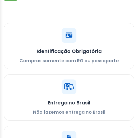
Identificação Obrigatória
Compras somente com RG ou passaporte
Entrega no Brasil
Não fazemos entrega no Brasil