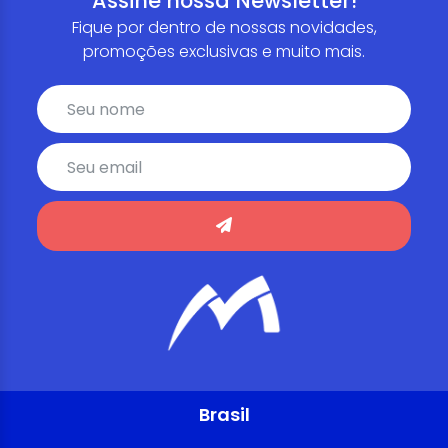
Assine nossa Newsletter!
Fique por dentro de nossas novidades,
promoções exclusivas e muito mais.
Brasil