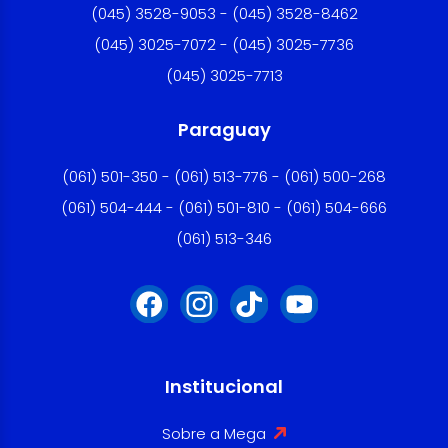
(045) 3528-9053 - (045) 3528-8462
(045) 3025-7072 - (045) 3025-7736
(045) 3025-7713
Paraguay
(061) 501-350 - (061) 513-776 - (061) 500-268
(061) 504-444 - (061) 501-810 - (061) 504-666
(061) 513-346
Institucional
Sobre a Mega