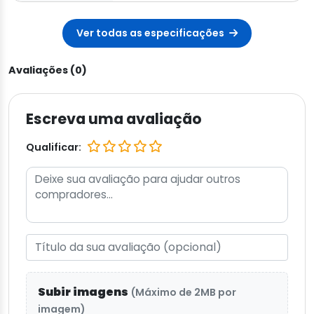
Ver todas as especificações
Avaliações (0)
Escreva uma avaliação
Qualificar:
Subir imagens
(Máximo de 2MB por
imagem)