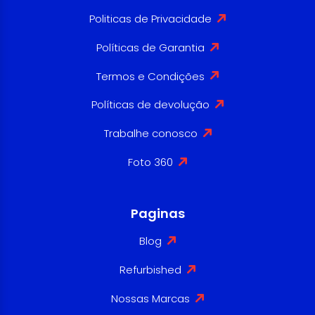
Politicas de Privacidade
Políticas de Garantia
Termos e Condições
Políticas de devolução
Trabalhe conosco
Foto 360
Paginas
Blog
Refurbished
Nossas Marcas