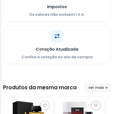
Impostos
Os valores não incluem I.V.A.
Cotação Atualizada
Confira a cotação no ato da compra
Produtos da mesma marca
ver mais