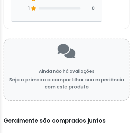
1
0
Ainda não há avaliações
Seja o primeiro a compartilhar sua experiência
com este produto
Geralmente são comprados juntos