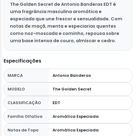
The Golden Secret de Antonio Banderas EDT é
uma fragrância masculina aromática e
especiada que une frescor e sensualidade. Com
notas de maçã, menta e especiarias quentes
como noz-moscada e cominho, repousa sobre
uma base intensa de couro, almíscar e cedro.
Especificações
MARCA
Antonio Banderas
MODELO
The Golden Secret
CLASSIFICAÇÃO
EDT
Família Olfativa
Aromática Especiada
Notas de Topo
Aromática Especiada