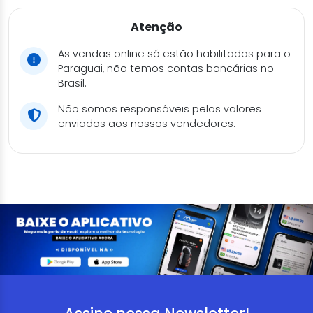
Atenção
As vendas online só estão habilitadas para o
Paraguai, não temos contas bancárias no
Brasil.
Não somos responsáveis pelos valores
enviados aos nossos vendedores.