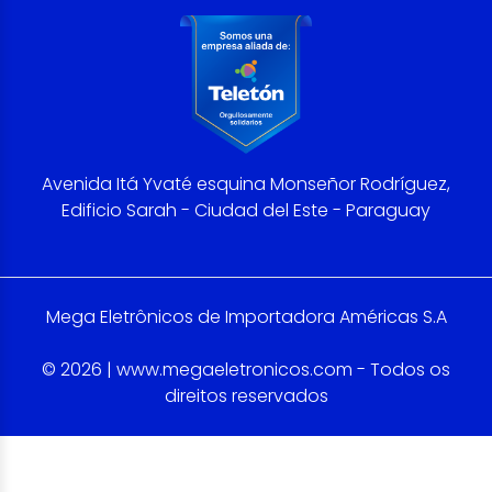
Avenida Itá Yvaté esquina Monseñor Rodríguez,
Edificio Sarah - Ciudad del Este - Paraguay
Mega Eletrônicos de Importadora Américas S.A
© 2026 | www.megaeletronicos.com - Todos os
direitos reservados