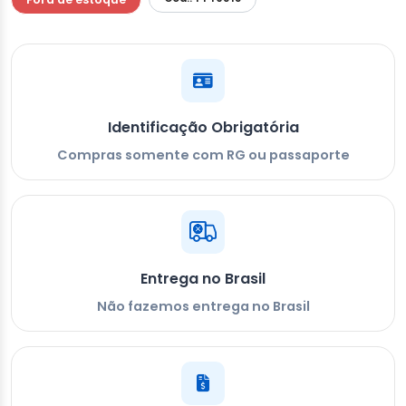
Identificação Obrigatória
Compras somente com RG ou passaporte
Entrega no Brasil
Não fazemos entrega no Brasil