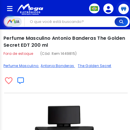
IA
Perfume Masculino Antonio Banderas The Golden
Secret EDT 200 ml
Fora de estoque
(Cód. Item 1449815)
Perfume Masculino
Antonio Banderas
The Golden Secret