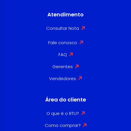
Atendimento
Consultar Nota
Fale conosco
FAQ
Gerentes
Vendedores
Área do cliente
O que é o RTU?
Como comprar?