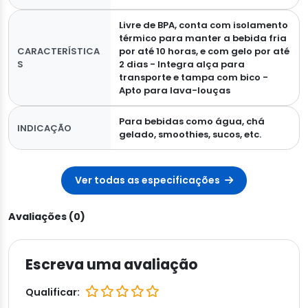
Livre de BPA, conta com isolamento
térmico para manter a bebida fria
CARACTERÍSTICA
por até 10 horas, e com gelo por até
S
2 dias - Integra alça para
transporte e tampa com bico -
Apto para lava-louças
Para bebidas como água, chá
INDICAÇÃO
gelado, smoothies, sucos, etc.
Ver todas as especificações
Avaliações (0)
Escreva uma avaliação
Qualificar: