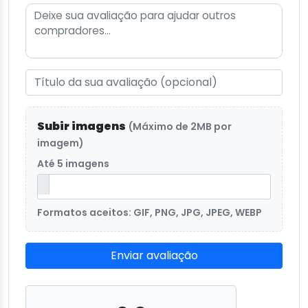
Subir imagens
(Máximo de 2MB por
imagem)
Até 5 imagens
Formatos aceitos: GIF, PNG, JPG, JPEG, WEBP
Enviar avaliação