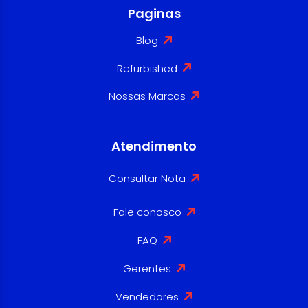
Paginas
Blog
Refurbished
Nossas Marcas
Atendimento
Consultar Nota
Fale conosco
FAQ
Gerentes
Vendedores