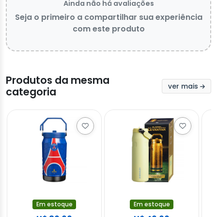
Ainda não há avaliações
Seja o primeiro a compartilhar sua experiência
com este produto
Produtos da mesma
ver mais
categoria
Em estoque
Em estoque