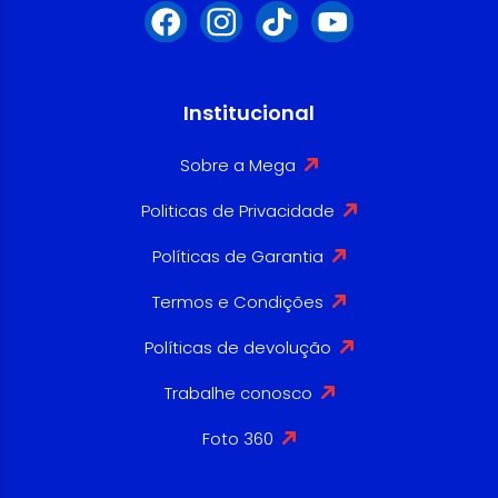
Institucional
Sobre a Mega
Politicas de Privacidade
Políticas de Garantia
Termos e Condições
Políticas de devolução
Trabalhe conosco
Foto 360