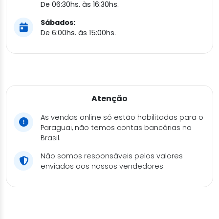
De 06:30hs. às 16:30hs.
Sábados:
De 6:00hs. às 15:00hs.
Atenção
As vendas online só estão habilitadas para o
Paraguai, não temos contas bancárias no
Brasil.
Não somos responsáveis pelos valores
enviados aos nossos vendedores.