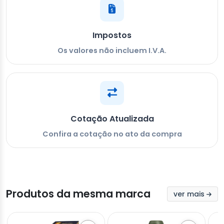
Impostos
Os valores não incluem I.V.A.
Cotação Atualizada
Confira a cotação no ato da compra
Produtos da mesma marca
ver mais