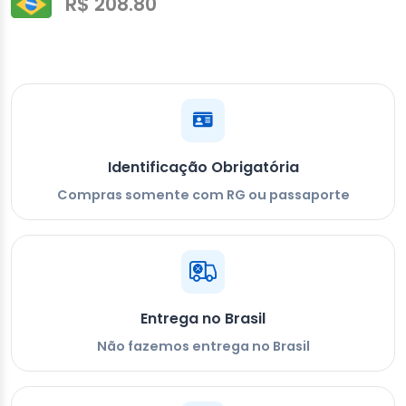
R$ 208.80
Identificação Obrigatória
Compras somente com RG ou passaporte
Entrega no Brasil
Não fazemos entrega no Brasil