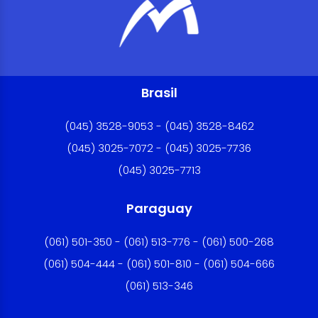
Brasil
(045) 3528-9053 - (045) 3528-8462
(045) 3025-7072 - (045) 3025-7736
(045) 3025-7713
Paraguay
(061) 501-350 - (061) 513-776 - (061) 500-268
(061) 504-444 - (061) 501-810 - (061) 504-666
(061) 513-346