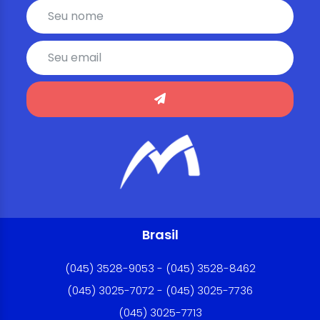
Brasil
(045) 3528-9053 - (045) 3528-8462
(045) 3025-7072 - (045) 3025-7736
(045) 3025-7713