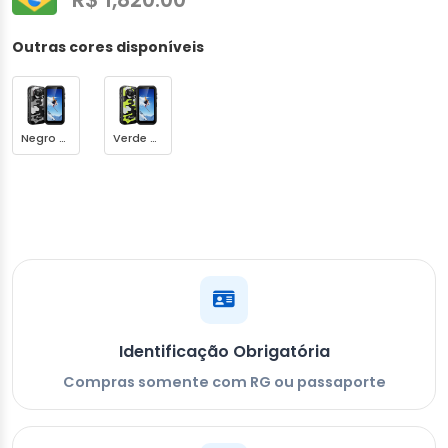
Outras cores disponíveis
Negro Camuflado
Verde Camuflado
Identificação Obrigatória
Compras somente com RG ou passaporte