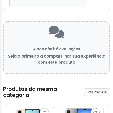
Ainda não há avaliações
Seja o primeiro a compartilhar sua experiência
com este produto
Produtos da mesma
ver mais
categoria