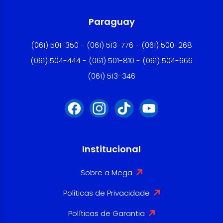
Paraguay
(061) 501-350 - (061) 513-776 - (061) 500-268
(061) 504-444 - (061) 501-810 - (061) 504-666
(061) 513-346
Institucional
Sobre a Mega
Politicas de Privacidade
Políticas de Garantia