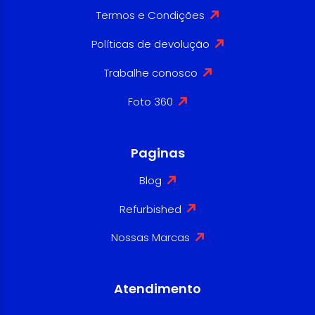
Termos e Condições
Políticas de devolução
Trabalhe conosco
Foto 360
Paginas
Blog
Refurbished
Nossas Marcas
Atendimento