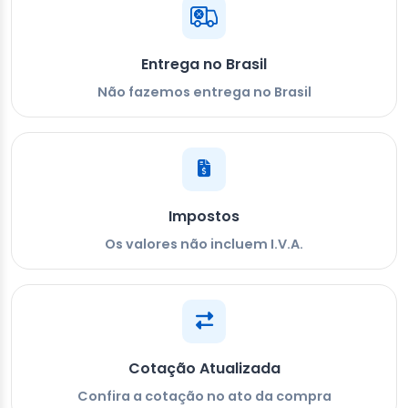
Entrega no Brasil
Não fazemos entrega no Brasil
Impostos
Os valores não incluem I.V.A.
Cotação Atualizada
Confira a cotação no ato da compra