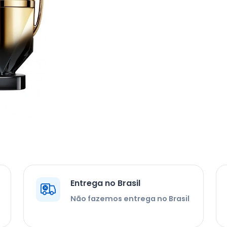
Entrega no Brasil
Não fazemos entrega no Brasil