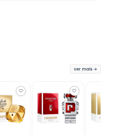
ver mais