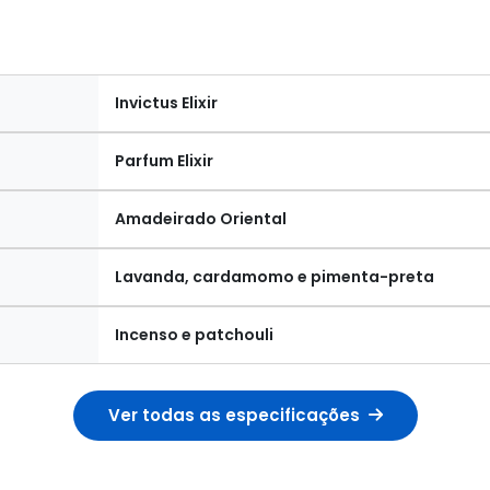
Invictus Elixir
Parfum Elixir
Amadeirado Oriental
Lavanda, cardamomo e pimenta-preta
Incenso e patchouli
Ver todas as especificações