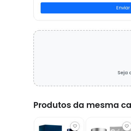
Enviar
Seja 
Produtos da mesma ca