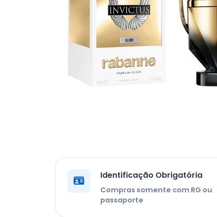
Identificação Obrigatória
Compras somente com RG ou
passaporte