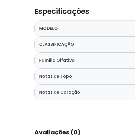
Especificações
MODELO
CLASSIFICAÇÃO
Família Olfativa
Notas de Topo
Notas de Coração
Avaliações (0)