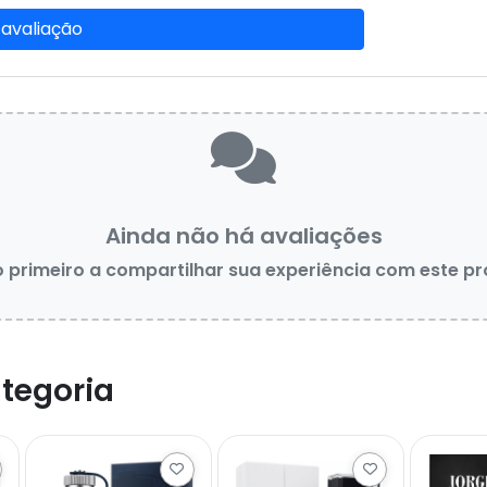
 avaliação
Ainda não há avaliações
o primeiro a compartilhar sua experiência com este p
tegoria