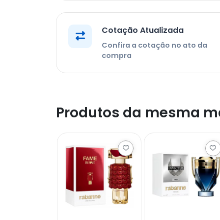
Cotação Atualizada
Confira a cotação no ato da
compra
Produtos da mesma m