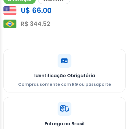
U$ 66.00
R$ 344.52
Identificação Obrigatória
Compras somente com RG ou passaporte
Entrega no Brasil