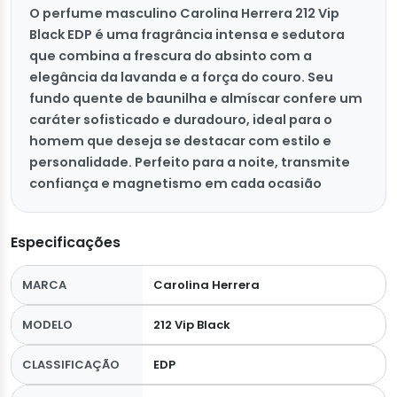
O perfume masculino Carolina Herrera 212 Vip
Black EDP é uma fragrância intensa e sedutora
que combina a frescura do absinto com a
elegância da lavanda e a força do couro. Seu
fundo quente de baunilha e almíscar confere um
caráter sofisticado e duradouro, ideal para o
homem que deseja se destacar com estilo e
personalidade. Perfeito para a noite, transmite
confiança e magnetismo em cada ocasião
Especificações
MARCA
Carolina Herrera
MODELO
212 Vip Black
CLASSIFICAÇÃO
EDP