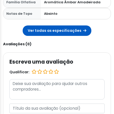
Família Olfativa
Aromática Âmbar Amadeirada
Notas de Topo
Absinto
Ver todas as especificações
Avaliações (0)
Escreva uma avaliação
Qualificar: