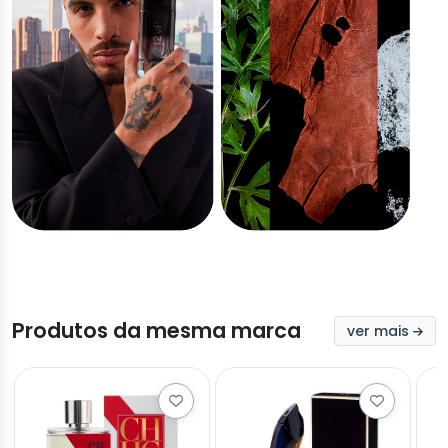
Produtos da mesma marca
ver mais