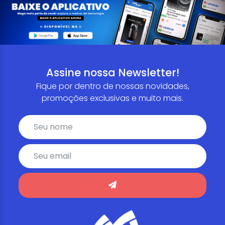
Assine nossa Newsletter!
Fique por dentro de nossas novidades,
promoções exclusivas e muito mais.