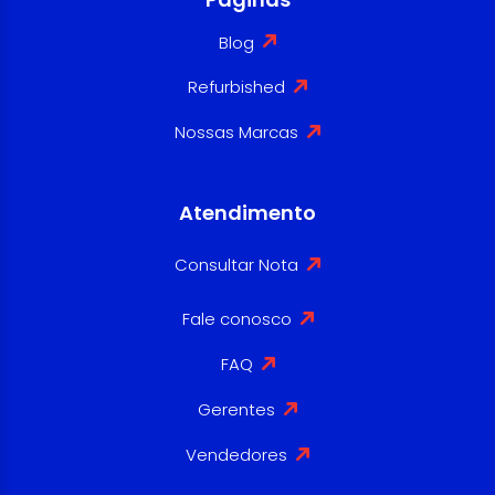
Blog
Refurbished
Nossas Marcas
Atendimento
Consultar Nota
Fale conosco
FAQ
Gerentes
Vendedores