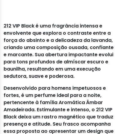
212 VIP Black é uma fragrância intensa e
envolvente que explora o contraste entre a
força do absinto e a delicadeza da lavanda,
criando uma composição ousada, confiante
e marcante. Sua abertura impactante evolui
para tons profundos de almíscar escuro e
baunilha, resultando em uma execução
sedutora, suave e poderosa.
Desenvolvido para homens impetuosos e
fortes, é um perfume ideal para a noite,
pertencente à família Aromática Âmbar
Amadeirada. Estimulante e intenso, o 212 VIP
Black deixa um rastro magnético que traduz
presença e atitude. Seu frasco acompanha
essa proposta ao apresentar um design que