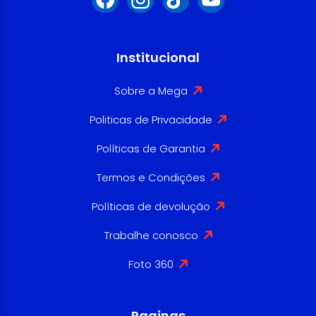
Institucional
Sobre a Mega
Politicas de Privacidade
Políticas de Garantia
Termos e Condições
Políticas de devolução
Trabalhe conosco
Foto 360
Paginas