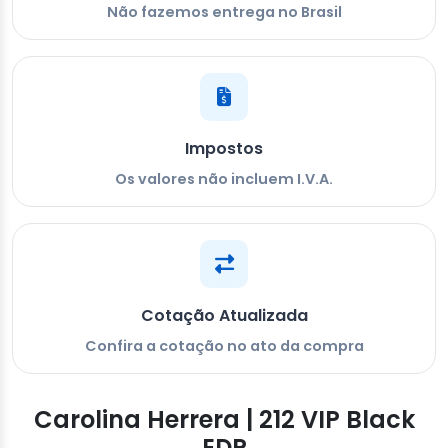
Não fazemos entrega no Brasil
Impostos
Os valores não incluem I.V.A.
Cotação Atualizada
Confira a cotação no ato da compra
Carolina Herrera | 212 VIP Black
EDP