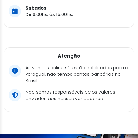
Sábados:
De 6:00hs. às 15:00hs.
Atenção
As vendas online só estão habilitadas para o
Paraguai, não temos contas bancárias no
Brasil.
Não somos responsáveis pelos valores
enviados aos nossos vendedores.