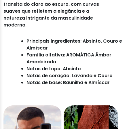
transita do claro ao escuro, com curvas
suaves que refletem a elegância e a
natureza intrigante da masculinidade
moderna.
Principais ingredientes: Absinto, Couro e
Almíscar
Família olfativa: AROMÁTICA Âmbar
Amadeirada
Notas de topo: Absinto
Notas de coração: Lavanda e Couro
Notas de base: Baunilha e Almíscar