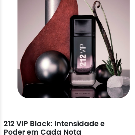
212 VIP Black: Intensidade e
Poder em Cada Nota