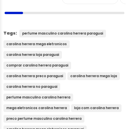
Tags:
perfume masculino carolina herrera paraguai
carolina herrera mega eletronicos
carolina herrera loja paraguai
comprar carolina herrera paraguai
carolina herrera preco paraguai
carolina herrera mega loja
carolina herrera no paraguai
perfume masculino carolina herrera
mega eletronicos carolina herrera
loja com carolina herrera
preco perfume masculino carolina herrera