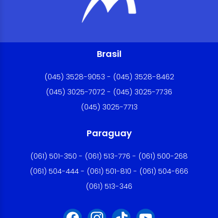
Brasil
(045) 3528-9053 - (045) 3528-8462
(045) 3025-7072 - (045) 3025-7736
(045) 3025-7713
Paraguay
(061) 501-350 - (061) 513-776 - (061) 500-268
(061) 504-444 - (061) 501-810 - (061) 504-666
(061) 513-346